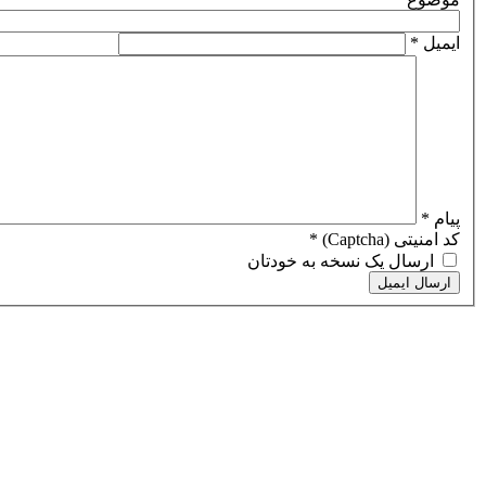
ایمیل
*
پیام
*
کد امنیتی (Captcha)
*
ارسال یک نسخه به خودتان
ارسال ایمیل