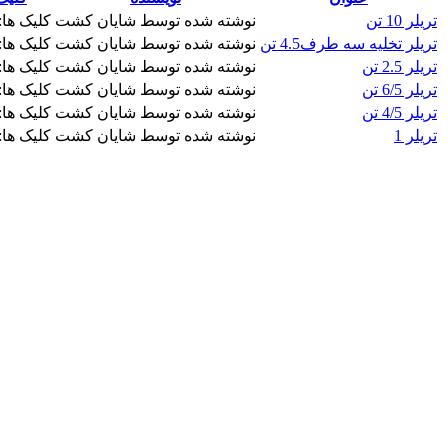
تریلر 10 تن
نوشته شده توسط شایان کشت
کلیک ها: 1581
تریلر تخلیه سه طرف4.5 تن
نوشته شده توسط شایان کشت
کلیک ها: 0642
تریلر 2.5 تن
نوشته شده توسط شایان کشت
کلیک ها: 6768
تریلر 6/5 تن
نوشته شده توسط شایان کشت
کلیک ها: 5955
تریلر 4/5 تن
نوشته شده توسط شایان کشت
کلیک ها: 3438
تریلر 1
نوشته شده توسط شایان کشت
کلیک ها: 487