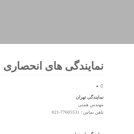
نمایندگی های انحصاری
Empty
نمایندگی تهران
مهندس همتی
تلفن تماس : 77605531-021