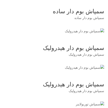
سمپاش بوم دار ساده
سمپاش بوم دار ساده
سمپاش بوم دار هیدرولیک
سمپاش بوم دار هیدرولیک
سمپاش بوم دار هیدرولیک
سمپاش بوم دار هیدرولیک