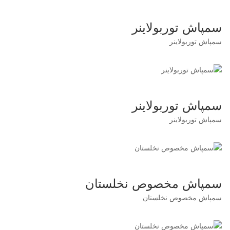
سمپاش توربولاینر
سمپاش توربولاینر
سمپاش توربولاینر
سمپاش توربولاینر
سمپاش مخصوص نخلستان
سمپاش مخصوص نخلستان