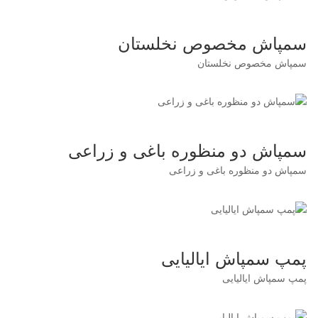
سمپاش مخصوص نخلستان
سمپاش مخصوص نخلستان
سمپاش دو منظوره باغی و زراعی
سمپاش دو منظوره باغی و زراعی
پمپ سمپاش ایالیایی
پمپ سمپاش ایالیایی