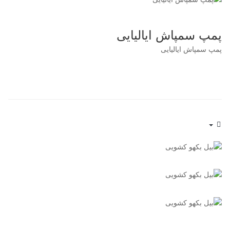
پمپ سمپاش ایالیایی
پمپ سمپاش ایالیایی
Empty