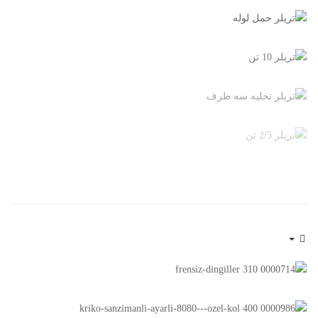
Empty