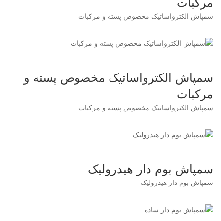
مرکبات
سمپاش الکترواساتیک مخصوص پسته و مرکبات
سمپاش الکترواساتیک مخصوص پسته و
مرکبات
سمپاش الکترواساتیک مخصوص پسته و مرکبات
سمپاش بوم دار هیدرولیک
سمپاش بوم دار هیدرولیک