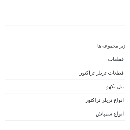
زیر مجموعه ها
قطعات
قطعات تریلر تراکتور
بیل بکهو
انواع تریلر تراکتور
انواع سمپاش