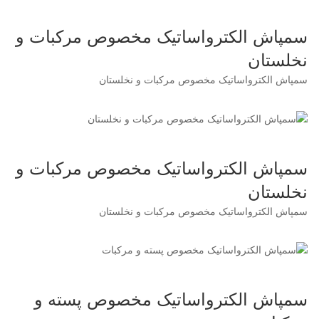
سمپاش الکترواساتیک مخصوص مرکبات و
نخلستان
سمپاش الکترواساتیک مخصوص مرکبات و نخلستان
سمپاش الکترواساتیک مخصوص مرکبات و
نخلستان
سمپاش الکترواساتیک مخصوص مرکبات و نخلستان
سمپاش الکترواساتیک مخصوص پسته و