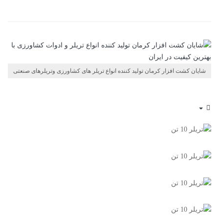
شایان کشت افزار کرمان تولید کننده انواع تریلر های کشاورزی وتریلرهای صنعتی
Empty