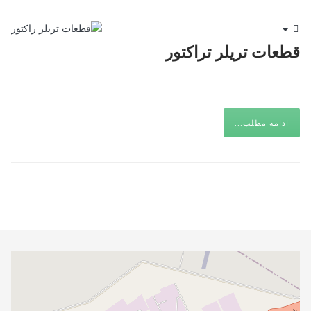
Empty
قطعات تریلر تراکتور
ادامه مطلب...